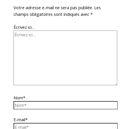
Votre adresse e-mail ne sera pas publiée.
Les
champs obligatoires sont indiqués avec
*
Écrivez ici…
Nom*
E-mail*