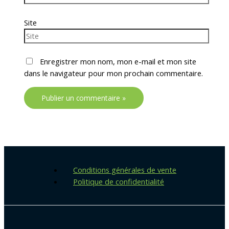
Site
Enregistrer mon nom, mon e-mail et mon site
dans le navigateur pour mon prochain commentaire.
Conditions générales de vente
Politique de confidentialité