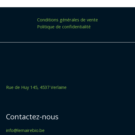
Conditions générales de vente
Politique de confidentialité
Rue de Huy 145, 4537 Verlaine
Contactez-nous
info@lemairebio.be