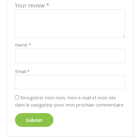
Your review
*
Name
*
Email
*
Enregistrer mon nom, mon e-mail et mon site
dans le navigateur pour mon prochain commentaire.