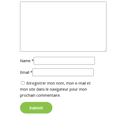
Name
*
Email
*
Enregistrer mon nom, mon e-mail et
mon site dans le navigateur pour mon
prochain commentaire.