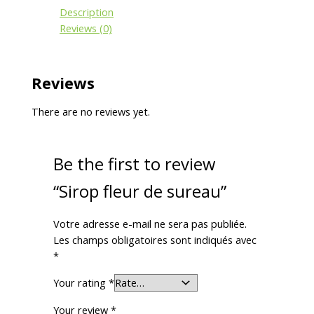
Description
Reviews (0)
Reviews
There are no reviews yet.
Be the first to review
“Sirop fleur de sureau”
Votre adresse e-mail ne sera pas publiée.
Les champs obligatoires sont indiqués avec
*
Your rating
*
Your review
*