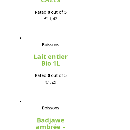
Rated
0
out of 5
€
11,42
Boissons
Lait entier
Bio 1L
Rated
0
out of 5
€
1,25
Boissons
Badjawe
ambrée –