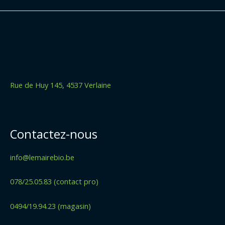
Rue de Huy 145, 4537 Verlaine
Contactez-nous
info@lemairebio.be
078/25.05.83 (contact pro)
0494/19.94.23 (magasin)