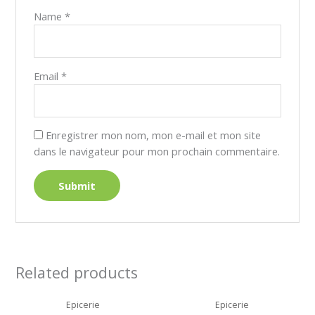
Name
*
Email
*
Enregistrer mon nom, mon e-mail et mon site
dans le navigateur pour mon prochain commentaire.
Related products
Epicerie
Epicerie