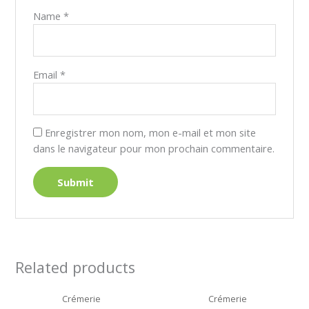
Name
*
Email
*
Enregistrer mon nom, mon e-mail et mon site
dans le navigateur pour mon prochain commentaire.
Related products
Crémerie
Crémerie