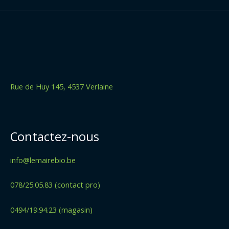
Rue de Huy 145, 4537 Verlaine
Contactez-nous
info@lemairebio.be
078/25.05.83 (contact pro)
0494/19.94.23 (magasin)