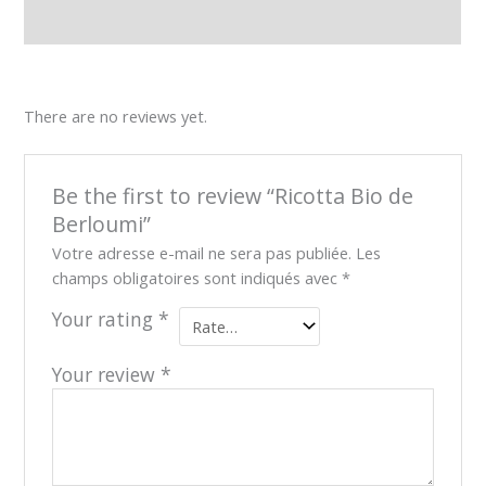
Reviews (0)
There are no reviews yet.
Be the first to review “Ricotta Bio de
Berloumi”
Votre adresse e-mail ne sera pas publiée.
Les
champs obligatoires sont indiqués avec
*
Your rating
*
Your review
*