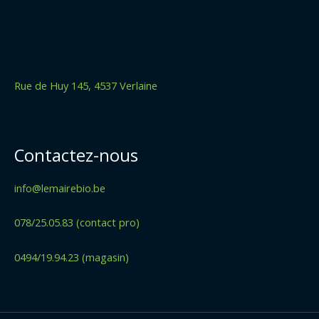
Rue de Huy 145, 4537 Verlaine
Contactez-nous
info@lemairebio.be
078/25.05.83 (contact pro)
0494/19.94.23 (magasin)