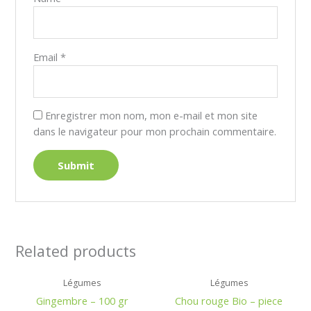
Email
*
Enregistrer mon nom, mon e-mail et mon site
dans le navigateur pour mon prochain commentaire.
Related products
Légumes
Légumes
Gingembre – 100 gr
Chou rouge Bio – piece