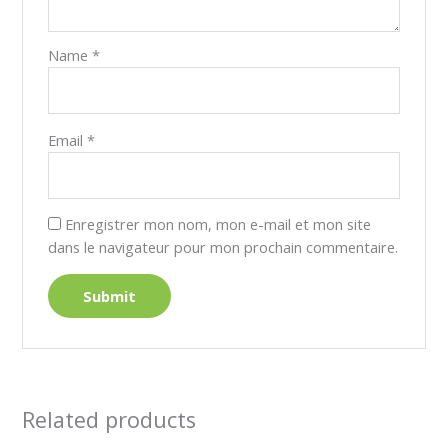
Name
*
Email
*
Enregistrer mon nom, mon e-mail et mon site
dans le navigateur pour mon prochain commentaire.
Related products