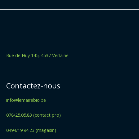
Rue de Huy 145, 4537 Verlaine
Contactez-nous
info@lemairebio.be
078/25.05.83 (contact pro)
0494/19.94.23 (magasin)