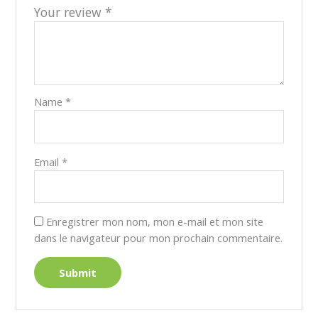
Your review
*
Name
*
Email
*
Enregistrer mon nom, mon e-mail et mon site
dans le navigateur pour mon prochain commentaire.