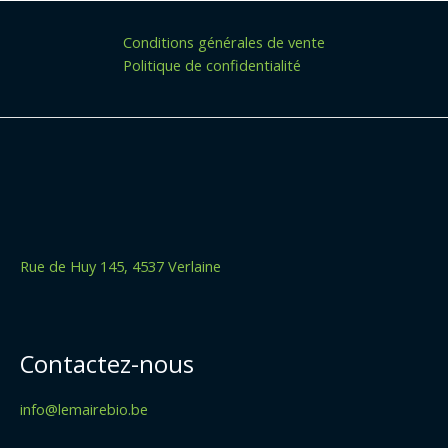
Conditions générales de vente
Politique de confidentialité
Rue de Huy 145, 4537 Verlaine
Contactez-nous
info@lemairebio.be