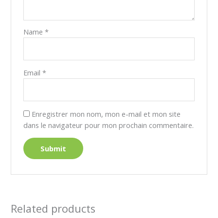
Name
*
Email
*
Enregistrer mon nom, mon e-mail et mon site
dans le navigateur pour mon prochain commentaire.
Related products