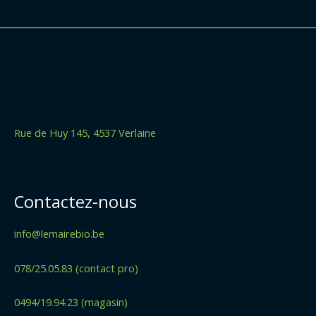
Rue de Huy 145, 4537 Verlaine
Contactez-nous
info@lemairebio.be
078/25.05.83 (contact pro)
0494/19.94.23 (magasin)