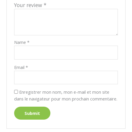
Your review
*
Name
*
Email
*
Enregistrer mon nom, mon e-mail et mon site
dans le navigateur pour mon prochain commentaire.