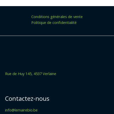
Conditions générales de vente
Politique de confidentialité
Rue de Huy 145, 4537 Verlaine
Contactez-nous
info@lemairebio.be