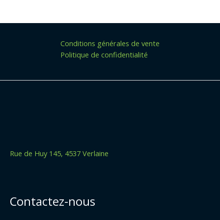
Conditions générales de vente
Politique de confidentialité
Rue de Huy 145, 4537 Verlaine
Contactez-nous