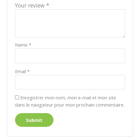
Your review
*
Name
*
Email
*
Enregistrer mon nom, mon e-mail et mon site
dans le navigateur pour mon prochain commentaire.