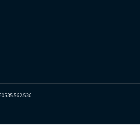
E0535.562.536