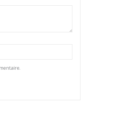
mentaire.