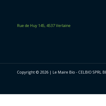
Rue de Huy 145, 4537 Verlaine
Copyright © 2026 | Le Maire Bio - CELBIO SPRL B