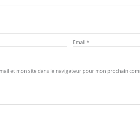
Email
*
ail et mon site dans le navigateur pour mon prochain com