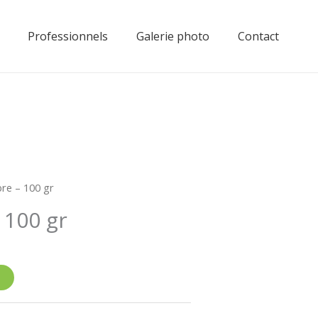
Professionnels
Galerie photo
Contact
re – 100 gr
 100 gr