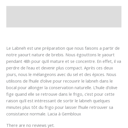
Description
Reviews (0)
Le Labneh est une préparation que nous faisons a partir de
notre yaourt nature de brebis. Nous égouttons le yaourt
pendant 48h pour qu’il mature et se concentre. En effet, il va
perdre de l’eau et devenir plus compact. Après ces deux
jours, nous le mélangeons avec du sel et des épices. Nous
utilisons de l’huile d’olive pour recouvrir le labneh dans le
bocal pour allonger la conservation naturelle. L’huile d’olive
fige quand elle se retrouve dans le frigo, c’est pour cette
raison qu’il est intéressant de sortir le labneh quelques
minutes plus tôt du frigo pour laisser l’huile retrouver sa
consistance normale. Lacia à Gembloux
There are no reviews yet.