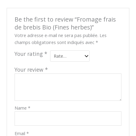
Be the first to review “Fromage frais
de brebis Bio (Fines herbes)”
Votre adresse e-mail ne sera pas publiée.
Les
champs obligatoires sont indiqués avec
*
Your rating
*
Your review
*
Name
*
Email
*